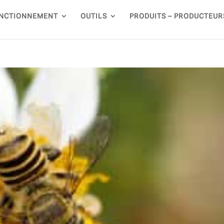
NCTIONNEMENT
OUTILS
PRODUITS – PRODUCTEUR