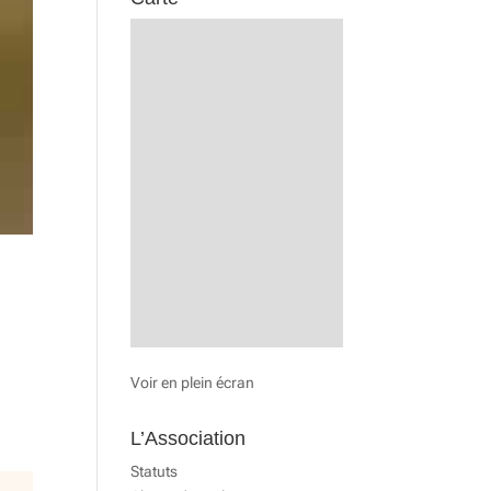
Voir en plein écran
L’Association
Statuts