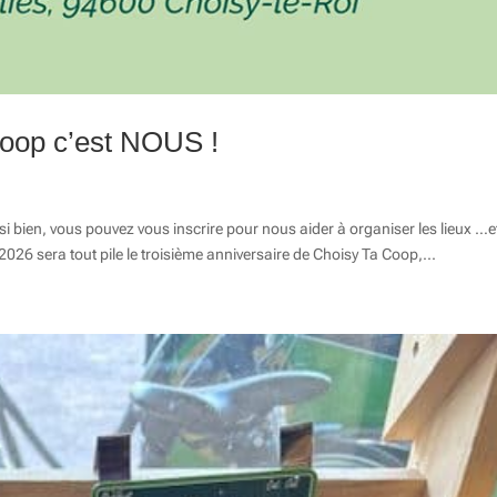
Coop c’est NOUS !
i bien, vous pouvez vous inscrire pour nous aider à organiser les lieux …et
s 2026 sera tout pile le troisième anniversaire de Choisy Ta Coop,...