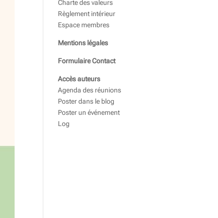
Charte des valeurs
Règlement intérieur
Espace membres
Mentions légales
Formulaire Contact
Accès auteurs
Agenda des réunions
Poster dans le blog
Poster un événement
Log