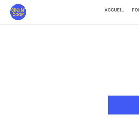
ACCUEIL
FO