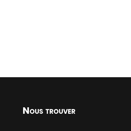
Nous trouver