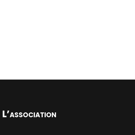
L’association