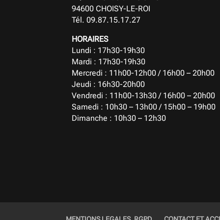
94600 CHOISY-LE-ROI
Tél. 09.87.15.17.27
HORAIRES
Lundi : 17h30-19h30
Mardi : 17h30-19h30
Mercredi : 11h00-12h00 / 16h00 – 20h00
Jeudi : 16h30-20h00
Vendredi : 11h00-13h30 / 16h00 – 20h00
Samedi : 10h30 – 13h00 / 15h00 – 19h00
Dimanche : 10h30 – 12h30
MENTIONS LEGALES, RGPD
CONTACT ET ACC