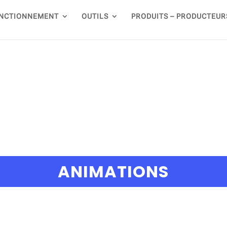
NCTIONNEMENT
OUTILS
PRODUITS – PRODUCTEUR
ANIMATIONS