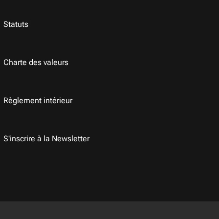
Statuts
Charte des valeurs
Règlement intérieur
S'inscrire à la
Newsletter