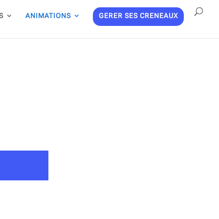
S
ANIMATIONS
GERER SES CRENEAUX