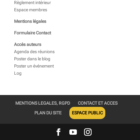
Règlement intérieur
Espace membres
Mentions légales
Formulaire Contact
Accès auteurs
Agenda des réunions
Poster dans le blog
Poster un événement
Log
MENTIONS LEGALES, RGPD
CONTACT ET ACCES
PLAN DU SITE
ESPACE PUBLIC