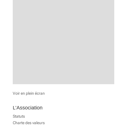
Voir en plein écran
L’Association
Statuts
Charte des valeurs