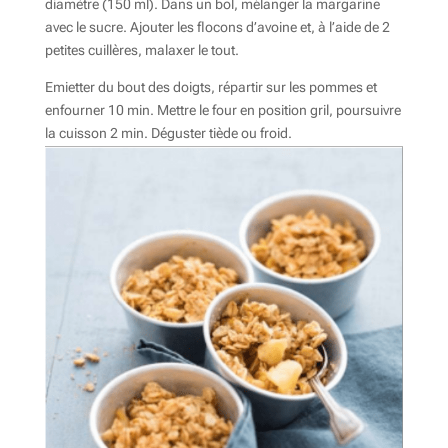
diamètre (150 ml). Dans un bol, mélanger la margarine
avec le sucre. Ajouter les flocons d’avoine et, à l’aide de 2
petites cuillères, malaxer le tout.
Emietter du bout des doigts, répartir sur les pommes et
enfourner 10 min. Mettre le four en position gril, poursuivre
la cuisson 2 min. Déguster tiède ou froid.