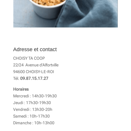
Adresse et contact
CHOISY TA COOP
22/24 Avenue d’Alfortville
94600 CHOISY-LE-ROI
Tél.
09.87.15.17.27
Horaires
Mercredi : 14h30-19h30
Jeudi : 17h30-19h30
Vendredi : 13h30-20h
Samedi : 10h-17h30
Dimanche : 10h-13h00