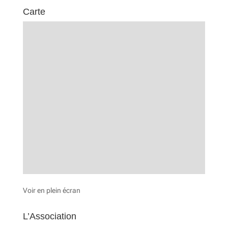
Carte
Voir en plein écran
L’Association