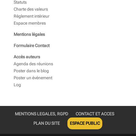
Statuts
Charte des valeurs
Règlement intérieur
Espace membres
Mentions légales
Formulaire Contact
Accès auteurs
Agenda des réunions
Poster dans le blog
Poster un événement
Log
MENTIONS LEGALES, RGPD
CONTACT ET ACCES
PLAN DU SITE
ESPACE PUBLIC