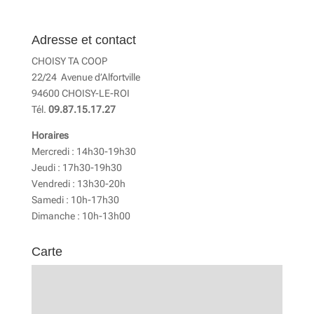
Adresse et contact
CHOISY TA COOP
22/24 Avenue d’Alfortville
94600 CHOISY-LE-ROI
Tél.
09.87.15.17.27
Horaires
Mercredi : 14h30-19h30
Jeudi : 17h30-19h30
Vendredi : 13h30-20h
Samedi : 10h-17h30
Dimanche : 10h-13h00
Carte