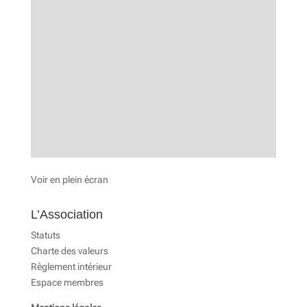
Voir en plein écran
L’Association
Statuts
Charte des valeurs
Règlement intérieur
Espace membres