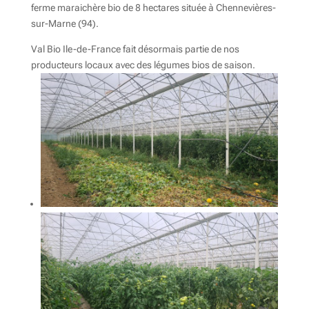
ferme maraichère bio de 8 hectares située à Chennevières-
sur-Marne (94).
Val Bio Ile-de-France fait désormais partie de nos
producteurs locaux avec des légumes bios de saison.