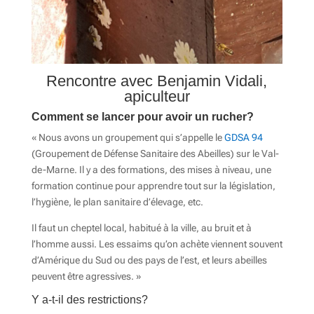
Rencontre avec Benjamin Vidali,
apiculteur
Comment se lancer pour avoir un rucher?
« Nous avons un groupement qui s’appelle le
GDSA 94
(Groupement de Défense Sanitaire des Abeilles) sur le Val-
de-Marne. Il y a des formations, des mises à niveau, une
formation continue pour apprendre tout sur la législation,
l’hygiène, le plan sanitaire d’élevage, etc.
Il faut un cheptel local, habitué à la ville, au bruit et à
l’homme aussi. Les essaims qu’on achète viennent souvent
d’Amérique du Sud ou des pays de l’est, et leurs abeilles
peuvent être agressives. »
Y a-t-il des restrictions?