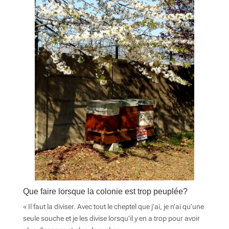
Que faire lorsque la colonie est trop peuplée?
« Il faut la diviser. Avec tout le cheptel que j’ai, je n’ai qu’une
seule souche et je les divise lorsqu’il y en a trop pour avoir