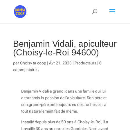
Benjamin Vidali, apiculteur
(Choisy-le-Roi 94600)
par
Choisy ta coop
|
Avr 21, 2023
|
Producteurs
|
0
commentaires
Benjamin Vidali a grandi dans une famille qui lui
a transmis la passion de l’apiculture. Son père et
son grand-père ont toujours eu des ruches et il a
tout naturellement fait de même.
Installé depuis plus de 50 ans à Choisy-le-Roi, il a
travaillé 30 ans au parc des Gondoles Nord avant