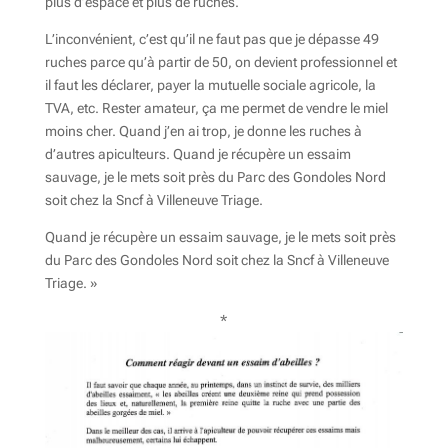
plus d’espace et plus de ruches.
L’inconvénient, c’est qu’il ne faut pas que je dépasse 49
ruches parce qu’à partir de 50, on devient professionnel et
il faut les déclarer, payer la mutuelle sociale agricole, la
TVA, etc. Rester amateur, ça me permet de vendre le miel
moins cher. Quand j’en ai trop, je donne les ruches à
d’autres apiculteurs. Quand je récupère un essaim
sauvage, je le mets soit près du Parc des Gondoles Nord
soit chez la Sncf à Villeneuve Triage.
Quand je récupère un essaim sauvage, je le mets soit près
du Parc des Gondoles Nord soit chez la Sncf à Villeneuve
Triage. »
*