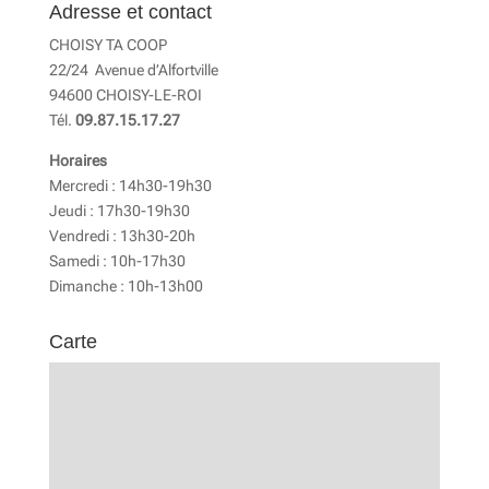
Adresse et contact
CHOISY TA COOP
22/24 Avenue d’Alfortville
94600 CHOISY-LE-ROI
Tél.
09.87.15.17.27
Horaires
Mercredi : 14h30-19h30
Jeudi : 17h30-19h30
Vendredi : 13h30-20h
Samedi : 10h-17h30
Dimanche : 10h-13h00
Carte