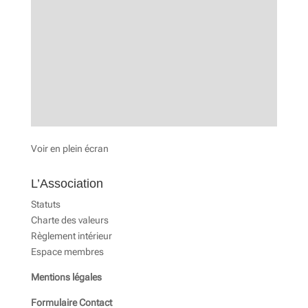
Voir en plein écran
L’Association
Statuts
Charte des valeurs
Règlement intérieur
Espace membres
Mentions légales
Formulaire Contact