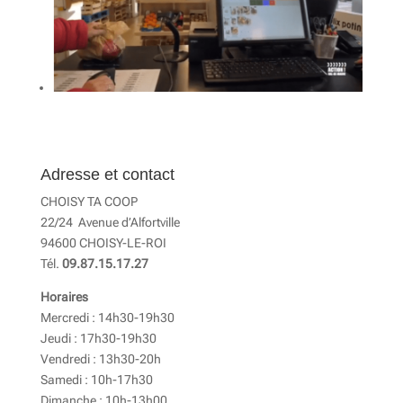
Adresse et contact
CHOISY TA COOP
22/24 Avenue d’Alfortville
94600 CHOISY-LE-ROI
Tél.
09.87.15.17.27
Horaires
Mercredi : 14h30-19h30
Jeudi : 17h30-19h30
Vendredi : 13h30-20h
Samedi : 10h-17h30
Dimanche : 10h-13h00