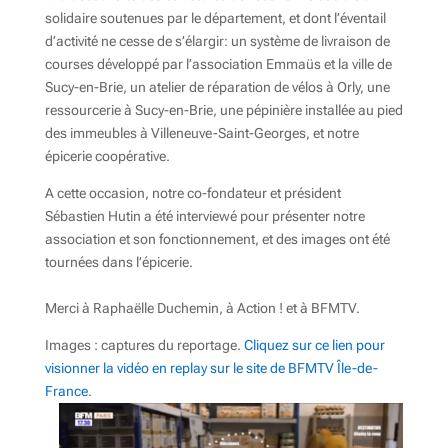
solidaire soutenues par le département, et dont l’éventail
d’activité ne cesse de s’élargir: un système de livraison de
courses développé par l’association Emmaüs et la ville de
Sucy-en-Brie, un atelier de réparation de vélos à Orly, une
ressourcerie à Sucy-en-Brie, une pépinière installée au pied
des immeubles à Villeneuve-Saint-Georges, et notre
épicerie coopérative.
A cette occasion, notre co-fondateur et président
Sébastien Hutin a été interviewé pour présenter notre
association et son fonctionnement, et des images ont été
tournées dans l’épicerie.
Merci à Raphaëlle Duchemin, à Action ! et à BFMTV.
Images : captures du reportage.
Cliquez sur ce lien pour
visionner la vidéo en replay sur le site de BFMTV Île-de-
France
.