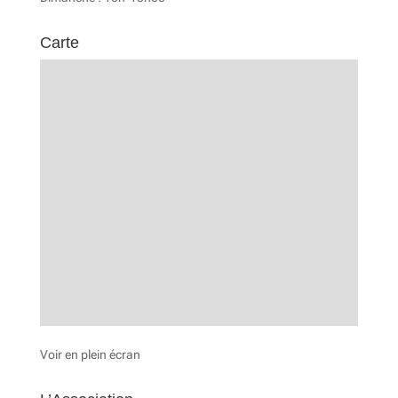
Carte
Voir en plein écran