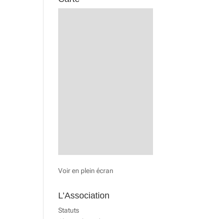
Voir en plein écran
L’Association
Statuts