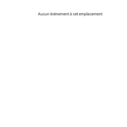
Aucun évènement à cet emplacement