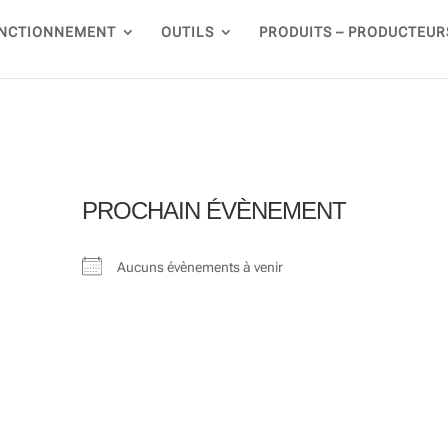
NCTIONNEMENT
OUTILS
PRODUITS – PRODUCTEUR
PROCHAIN ÉVÈNEMENT
Aucuns évènements à venir