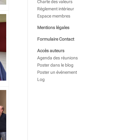
Charte des valeurs
Règlement intérieur
Espace membres
Mentions légales
Formulaire Contact
Accès auteurs
Agenda des réunions
Poster dans le blog
Poster un événement
Log