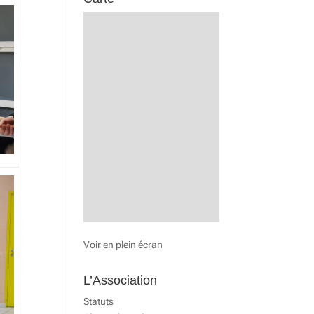
Voir en plein écran
L’Association
Statuts