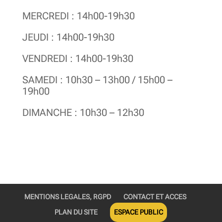
MERCREDI : 14h00-19h30
JEUDI : 14h00-19h30
VENDREDI : 14h00-19h30
SAMEDI : 10h30 – 13h00 / 15h00 –
19h00
DIMANCHE : 10h30 – 12h30
MENTIONS LEGALES, RGPD
CONTACT ET ACCES
PLAN DU SITE
ESPACE PUBLIC