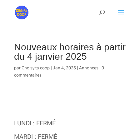
Nouveaux horaires à partir
du 4 janvier 2025
par
Choisy ta coop
|
Jan 4, 2025
|
Annonces
|
0
commentaires
LUNDI : FERMÉ
MARDI : FERMÉ