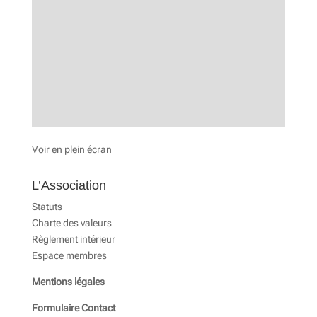
Voir en plein écran
L’Association
Statuts
Charte des valeurs
Règlement intérieur
Espace membres
Mentions légales
Formulaire Contact