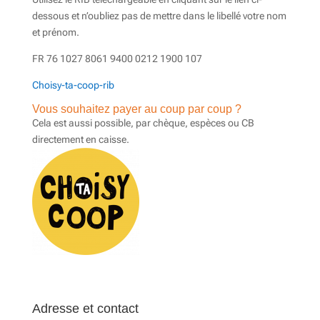
dessous et n’oubliez pas de mettre dans le libellé votre nom
et prénom.
FR 76 1027 8061 9400 0212 1900 107
Choisy-ta-coop-rib
Vous souhaitez payer au coup par coup ?
Cela est aussi possible, par chèque, espèces ou CB
directement en caisse.
Adresse et contact