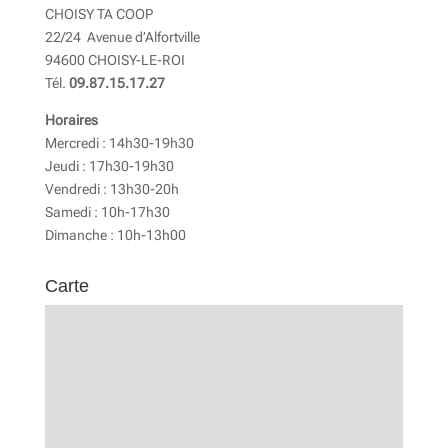
CHOISY TA COOP
22/24 Avenue d’Alfortville
94600 CHOISY-LE-ROI
Tél.
09.87.15.17.27
Horaires
Mercredi : 14h30-19h30
Jeudi : 17h30-19h30
Vendredi : 13h30-20h
Samedi : 10h-17h30
Dimanche : 10h-13h00
Carte