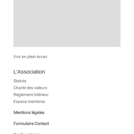
Voir en plein écran
L’Association
Statuts
Charte des valeurs
Règlement intérieur
Espace membres
Mentions légales
Formulaire Contact