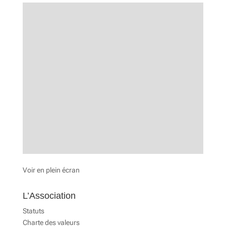
Voir en plein écran
L’Association
Statuts
Charte des valeurs