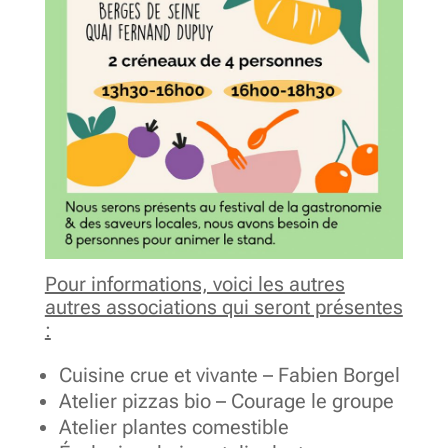
Pour informations, voici les autres
autres associations qui seront présentes
:
Cuisine crue et vivante – Fabien Borgel
Atelier pizzas bio – Courage le groupe
Atelier plantes comestible