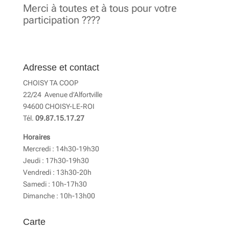
Merci à toutes et à tous pour votre
participation ????
Adresse et contact
CHOISY TA COOP
22/24 Avenue d’Alfortville
94600 CHOISY-LE-ROI
Tél.
09.87.15.17.27
Horaires
Mercredi : 14h30-19h30
Jeudi : 17h30-19h30
Vendredi : 13h30-20h
Samedi : 10h-17h30
Dimanche : 10h-13h00
Carte