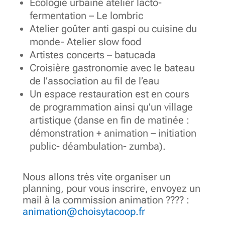
Écologie urbaine atelier lacto-
fermentation – Le lombric
Atelier goûter anti gaspi ou cuisine du
monde- Atelier slow food
Artistes concerts – batucada
Croisière gastronomie avec le bateau
de l’association au fil de l’eau
Un espace restauration est en cours
de programmation ainsi qu’un village
artistique (danse en fin de matinée :
démonstration + animation – initiation
public- déambulation- zumba).
Nous allons très vite organiser un
planning, pour vous inscrire, envoyez un
mail à la commission animation ???? :
animation@choisytacoop.fr