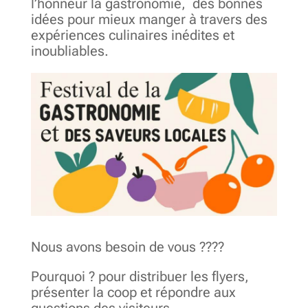
l’honneur la gastronomie, des bonnes
idées pour mieux manger à travers des
expériences culinaires inédites et
inoubliables.
Nous avons besoin de vous ????
Pourquoi ? pour distribuer les flyers,
présenter la coop et répondre aux