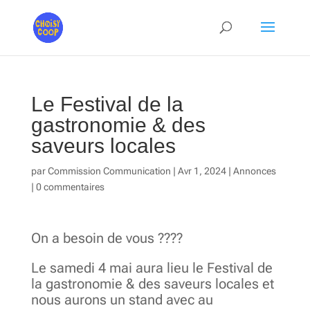
Le Festival de la
gastronomie & des
saveurs locales
par
Commission Communication
|
Avr 1, 2024
|
Annonces
|
0 commentaires
On a besoin de vous ????
Le samedi 4 mai aura lieu le Festival de
la gastronomie & des saveurs locales et
nous aurons un stand avec au