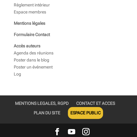
Règlement intérieur
Espace membres
Mentions légales
Formulaire Contact
Accès auteurs
Agenda des réunions
Poster dans le blog
Poster un événement
Log
MENTIONS LEGALES, RGPD
CONTACT ET ACCES
PLAN DU SITE
ESPACE PUBLIC