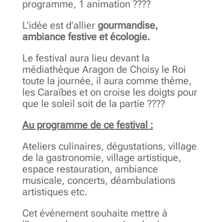
programme, 1 animation ????
L’idée est d’allier
gourmandise,
ambiance festive et écologie.
Le festival aura lieu devant la
médiathèque Aragon de Choisy le Roi
toute la journée, il aura comme thème,
les Caraïbes et on croise les doigts pour
que le soleil soit de la partie ????
Au programme de ce festival :
Ateliers culinaires, dégustations, village
de la gastronomie, village artistique,
espace restauration, ambiance
musicale, concerts, déambulations
artistiques etc.
Cet événement souhaite mettre à