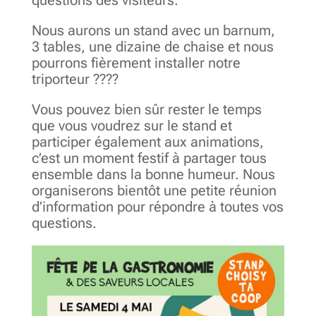
questions des visiteurs.
Nous aurons un stand avec un barnum,
3 tables, une dizaine de chaise et nous
pourrons fièrement installer notre
triporteur ????
Vous pouvez bien sûr rester le temps
que vous voudrez sur le stand et
participer également aux animations,
c’est un moment festif à partager tous
ensemble dans la bonne humeur. Nous
organiserons bientôt une petite réunion
d’information pour répondre à toutes vos
questions.