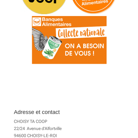
Adresse et contact
CHOISY TA COOP
22/24 Avenue d’Alfortville
94600 CHOISY-LE-ROI