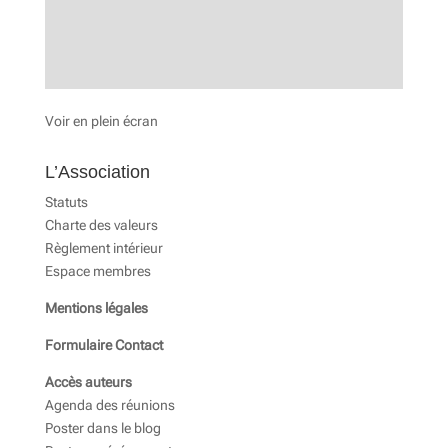
Voir en plein écran
L’Association
Statuts
Charte des valeurs
Règlement intérieur
Espace membres
Mentions légales
Formulaire Contact
Accès auteurs
Agenda des réunions
Poster dans le blog