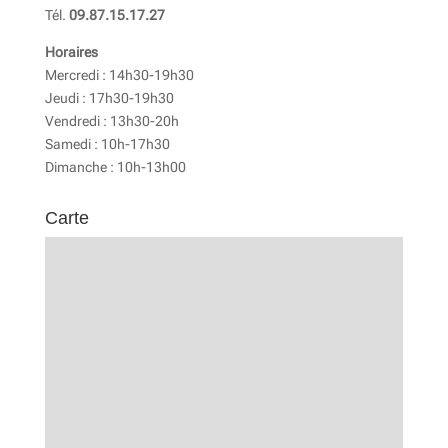
Tél.
09.87.15.17.27
Horaires
Mercredi : 14h30-19h30
Jeudi : 17h30-19h30
Vendredi : 13h30-20h
Samedi : 10h-17h30
Dimanche : 10h-13h00
Carte