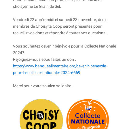
choisyenne Le Grain de Sel.
Vendredi 22 après-midi et samedi 23 novembre, deux
membres de Choisy ta Coop seront présentes pour
recueillir vos dons et répondre à toutes vos questions.
Vous souhaitez devenir bénévole pour la Collecte Nationale
2024?
Rejoignez-nous et/ou faites un don :
https://www.banquealimentaire.org/devenir-benevole-
pour-la-collecte-nationale-2024-6669
Merci pour votre soutien solidaire.