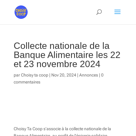
Collecte nationale de la
Banque Alimentaire les 22
et 23 novembre 2024
par
Choisy ta coop
|
Nov 20, 2024
|
Annonces
|
0
commentaires
Choisy Ta Coop s’associe à la collecte nationale de la
Banque Alimentaire, au profit de l’épicerie solidaire