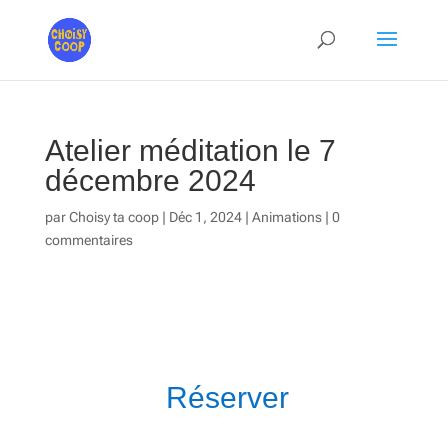
Atelier méditation le 7
décembre 2024
par
Choisy ta coop
|
Déc 1, 2024
|
Animations
|
0
commentaires
Réserver