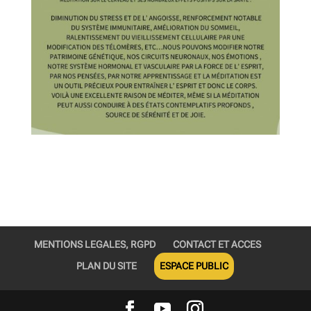
MENTIONS LEGALES, RGPD
CONTACT ET ACCES
PLAN DU SITE
ESPACE PUBLIC