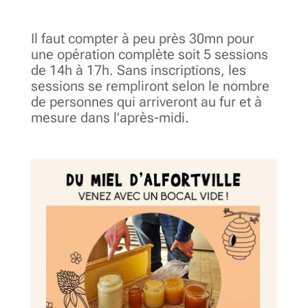
Il faut compter à peu près 30mn pour
une opération complète soit 5 sessions
de 14h à 17h. Sans inscriptions, les
sessions se rempliront selon le nombre
de personnes qui arriveront au fur et à
mesure dans l’après-midi.