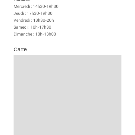
Mercredi : 14h30-19h30
Jeudi : 17h30-19h30
Vendredi : 13h30-20h
Samedi : 10h-17h30
Dimanche : 10h-13h00
Carte