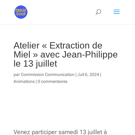
Atelier « Extraction de
Miel » avec Jean-Philippe
le 13 juillet
par
Commission Communication
|
Juil 6, 2024
|
Animations
|
0 commentaires
Venez participer samedi 13 juillet à