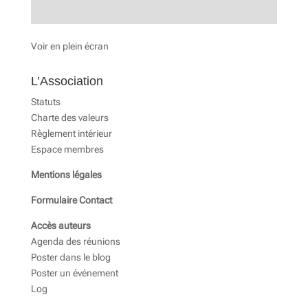
Voir en plein écran
L’Association
Statuts
Charte des valeurs
Règlement intérieur
Espace membres
Mentions légales
Formulaire Contact
Accès auteurs
Agenda des réunions
Poster dans le blog
Poster un événement
Log