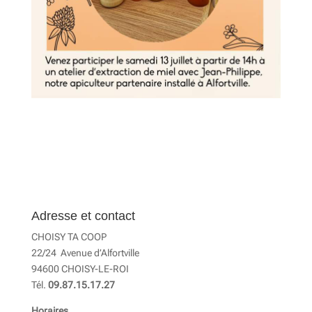
Adresse et contact
CHOISY TA COOP
22/24 Avenue d’Alfortville
94600 CHOISY-LE-ROI
Tél.
09.87.15.17.27
Horaires