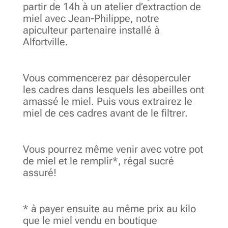
partir de 14h à un atelier d’extraction de
miel avec Jean-Philippe, notre
apiculteur partenaire installé à
Alfortville.
Vous commencerez par désoperculer
les cadres dans lesquels les abeilles ont
amassé le miel. Puis vous extrairez le
miel de ces cadres avant de le filtrer.
Vous pourrez même venir avec votre pot
de miel et le remplir*, régal sucré
assuré!
* à payer ensuite au même prix au kilo
que le miel vendu en boutique