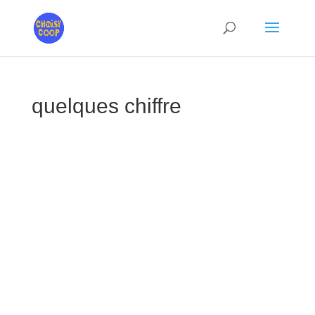
quelques chiffre